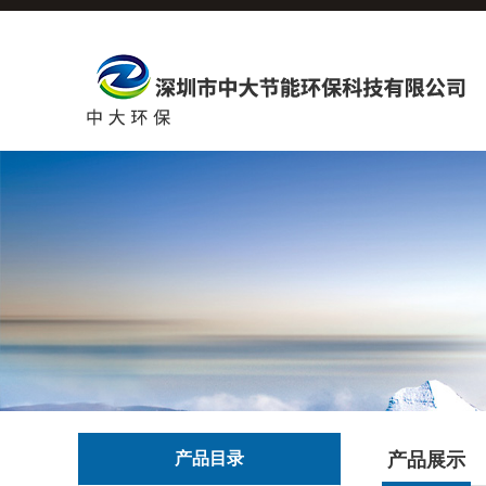
产品目录
产品展示