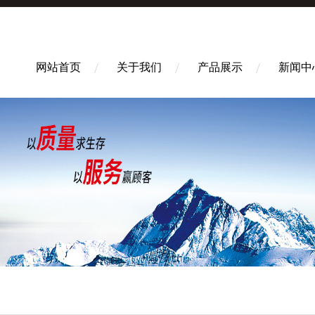
网站首页
关于我们
产品展示
新闻中