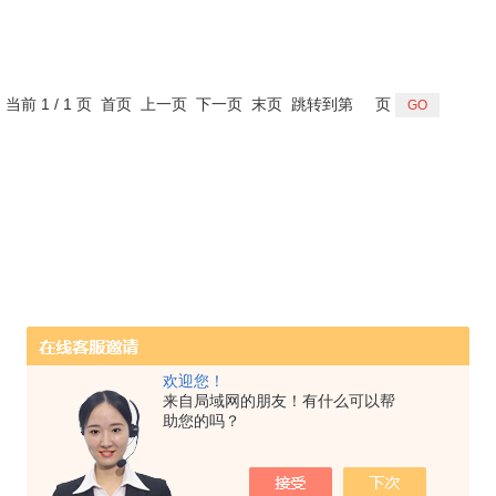
，当前 1 / 1 页 首页 上一页 下一页 末页 跳转到第
页
欢迎您！
来自局域网的朋友！有什么可以帮
助您的吗？