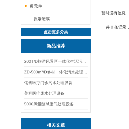
膜元件
暂时没有信息
反渗透膜
共 0 条记录
点击更多分类
新品推荐
200T/D旅游风景区一体化生活污水处理设备
ZD-500m³/D乡村一体化污水处理设备
销售医疗门诊污水处理设备
美容医疗废水处理设备
5000风量酸碱废气处理设备
相关文章