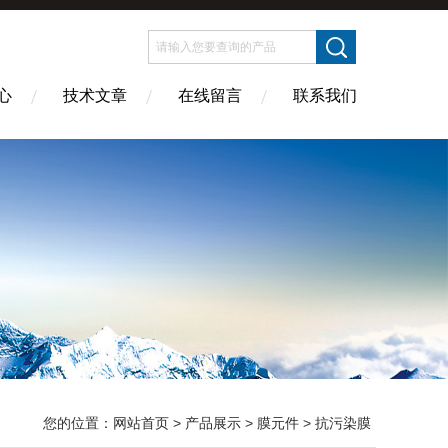
心
技术文章
在线留言
联系我们
您的位置：
网站首页
>
产品展示
>
膜元件
>
抗污染膜