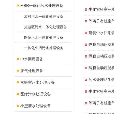
MBR一体化污水处理设备
生化实验室污
农村污水一体化处理设备
等离子有机废
旅游区污水一体化处理设备
建筑中水回用
医院污水一体化处理设备
隔膜自动压滤
一体化生活污水处理设备
隔膜自动压滤
中水回用设备
隔膜自动压滤
废气处理设备
污水处理站生
实验室污水处理设备
生化实验室污
医疗污水处理设备
等离子有机废
小型废水处理设备