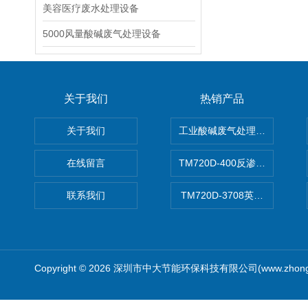
美容医疗废水处理设备
5000风量酸碱废气处理设备
关于我们
热销产品
关于我们
工业酸碱废气处理设备
在线留言
TM720D-400反渗透膜
联系我们
TM720D-3708英寸低压反
Copyright © 2026 深圳市中大节能环保科技有限公司(www.zhong