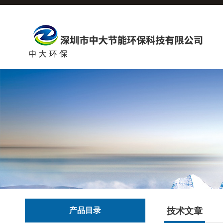
产品目录
技术文章