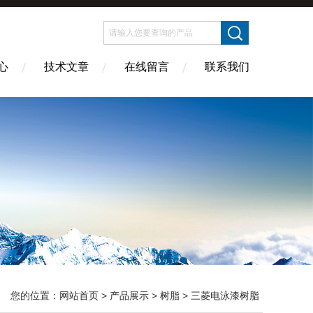
心
技术文章
在线留言
联系我们
您的位置：
网站首页
>
产品展示
>
树脂
>
三菱电泳漆树脂