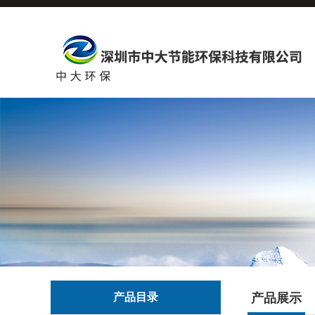
产品目录
产品展示