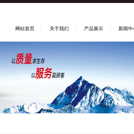
网站首页
关于我们
产品展示
新闻中