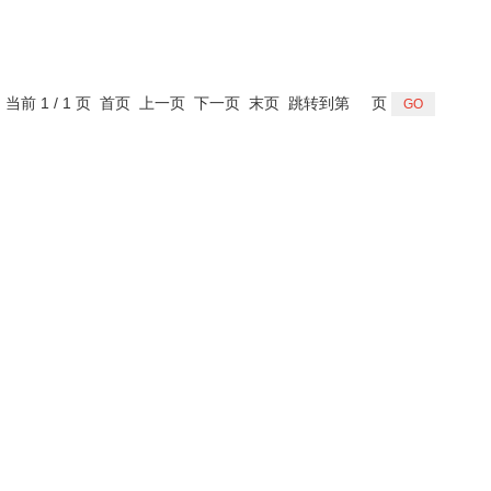
，当前 1 / 1 页 首页 上一页 下一页 末页 跳转到第
页