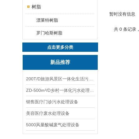
树脂
暂时没有信息
漂莱特树脂
共 0 条记录
罗门哈斯树脂
点击更多分类
新品推荐
200T/D旅游风景区一体化生活污水处理设备
ZD-500m³/D乡村一体化污水处理设备
销售医疗门诊污水处理设备
美容医疗废水处理设备
5000风量酸碱废气处理设备