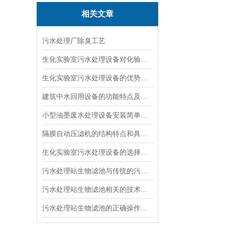
相关文章
污水处理厂除臭工艺
生化实验室污水处理设备对化验室废液的具体处理方式
生化实验室污水处理设备的优势体现在哪些方面？
建筑中水回用设备的功能特点及主要应用途径
小型油墨废水处理设备安装简单，自动运行
隔膜自动压滤机的结构特点和具体操作流程
生化实验室污水处理设备的选择与操作要点
污水处理站生物滤池与传统的污水处理方法相比有哪些优势？
污水处理站生物滤池相关的技术特性和主要特点
污水处理站生物滤池的正确操作维护方式