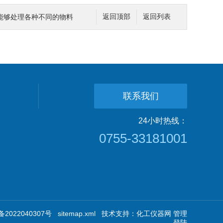
能够处理各种不同的物料
返回顶部
返回列表
联系我们
24小时热线：
0755-33181001
2022040307号
sitemap.xml
技术支持：
化工仪器网
管理
登陆