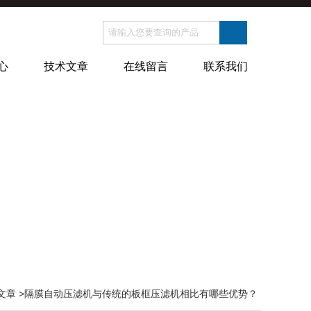
心
技术文章
在线留言
联系我们
文章
>隔膜自动压滤机与传统的板框压滤机相比有哪些优势？