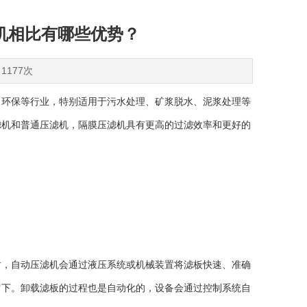
机相比有哪些优势？
1177次
环保等行业，特别适用于污水处理、矿浆脱水、泥浆处理等
滤机和普通压滤机，隔膜压滤机具有更高的过滤效率和更好的
，自动压滤机会通过液压系统或机械装置将滤板快速、准确
留下。卸载滤板的过程也是自动化的，设备会通过控制系统自