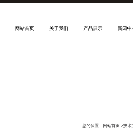
网站首页
关于我们
产品展示
新闻中
您的位置：
网站首页
>
技术