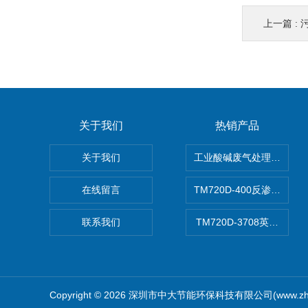
上一篇 :
污
关于我们
热销产品
关于我们
工业酸碱废气处理设备
在线留言
TM720D-400反渗透膜
联系我们
TM720D-3708英寸低
Copyright © 2026 深圳市中大节能环保科技有限公司(www.zho