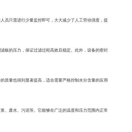
人员只需进行少量监控即可，大大减少了人工劳动强度，提
滤板的压力，保证过滤过程高效且稳定。此外，设备的密封
的质量也得到显著提高，适合需要严格控制水分含量的应用
浆、废水、污泥等。它能够在广泛的温度和压力范围内正常