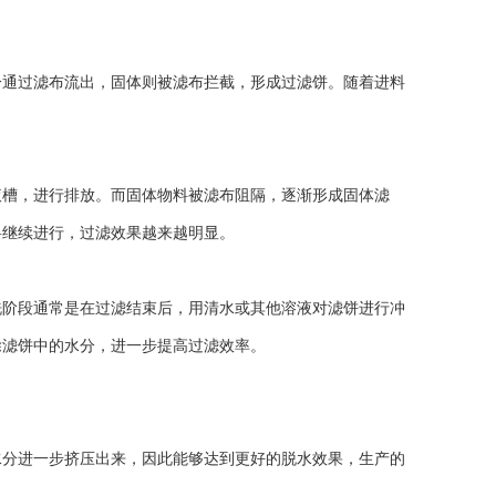
通过滤布流出，固体则被滤布拦截，形成过滤饼。随着进料
槽，进行排放。而固体物料被滤布阻隔，逐渐形成固体滤
料继续进行，过滤效果越来越明显。
阶段通常是在过滤结束后，用清水或其他溶液对滤饼进行冲
除滤饼中的水分，进一步提高过滤效率。
分进一步挤压出来，因此能够达到更好的脱水效果，生产的