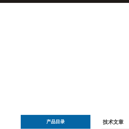
产品目录
技术文章