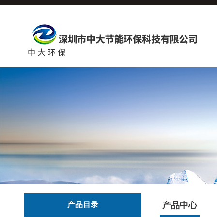
产品目录
产品中心