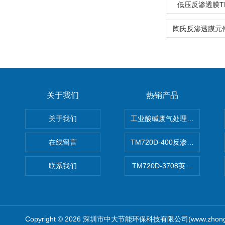
低压反渗透膜TM7
陶氏反渗透膜元件B
关于我们
热销产品
关于我们
工业酸碱废气处理设备
在线留言
TM720D-400反渗透膜
联系我们
TM720D-3708英寸低压反
Copyright © 2026 深圳市中大节能环保科技有限公司(www.zhong