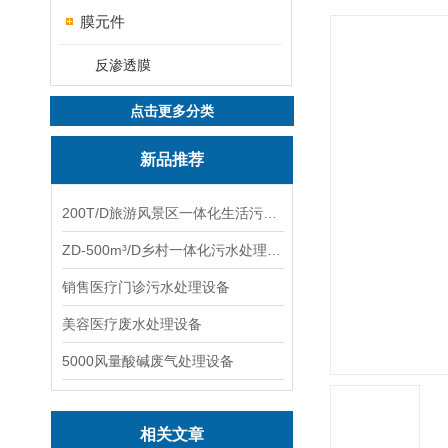
膜元件
反渗透膜
点击更多分类
新品推荐
200T/D旅游风景区一体化生活污水处理设备
ZD-500m³/D乡村一体化污水处理设备
销售医疗门诊污水处理设备
美容医疗废水处理设备
5000风量酸碱废气处理设备
相关文章