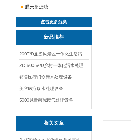
膜天超滤膜
点击更多分类
新品推荐
200T/D旅游风景区一体化生活污水处理设备
ZD-500m³/D乡村一体化污水处理设备
销售医疗门诊污水处理设备
美容医疗废水处理设备
5000风量酸碱废气处理设备
相关文章
生化实验室污水处理设备可实现自动化运行和实时监测