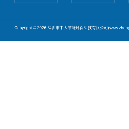
Copyright © 2026 深圳市中大节能环保科技有限公司(www.zhong