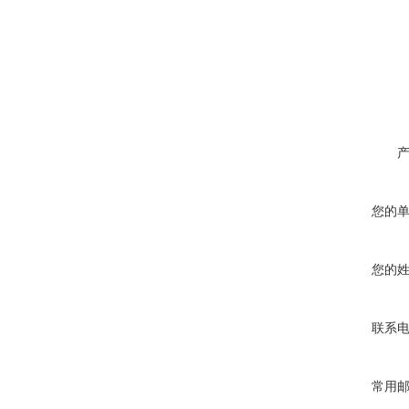
您的
您的
联系
常用