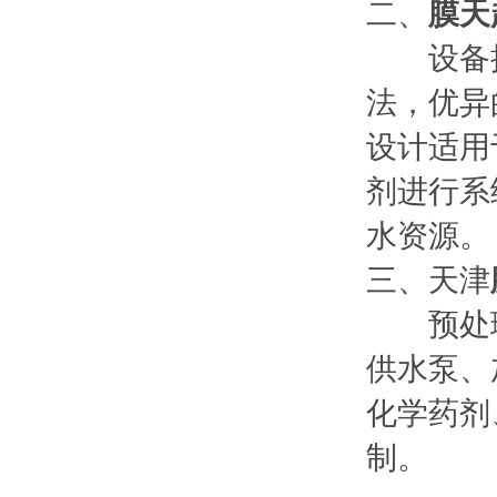
二、
膜天
设备控制
法，优异
设计适用
剂进行系
水资源。
三、天津
预处理
供水泵、
化学药剂
制。