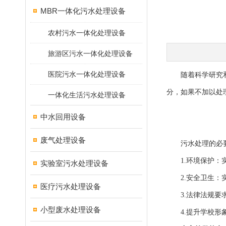
MBR一体化污水处理设备
农村污水一体化处理设备
旅游区污水一体化处理设备
医院污水一体化处理设备
随着科学研究和教
分，如果不加以处
一体化生活污水处理设备
中水回用设备
废气处理设备
污水处理的必
1.环境保护：实
实验室污水处理设备
2.安全卫生：实
医疗污水处理设备
3.法律法规要求
小型废水处理设备
4.提升学校形象