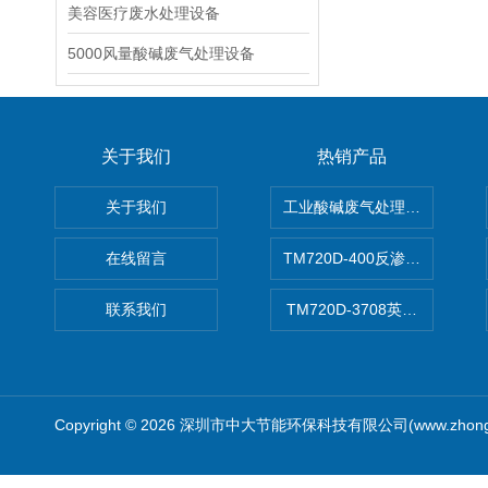
美容医疗废水处理设备
5000风量酸碱废气处理设备
关于我们
热销产品
关于我们
工业酸碱废气处理设备
在线留言
TM720D-400反渗透膜
联系我们
TM720D-3708英寸低压反
Copyright © 2026 深圳市中大节能环保科技有限公司(www.zhong