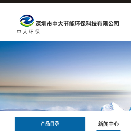
产品目录
新闻中心