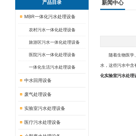
产品目录
新闻中心
MBR一体化污水处理设备
农村污水一体化处理设备
旅游区污水一体化处理设备
医院污水一体化处理设备
随着生物医学、环
水，这些污水中含
一体化生活污水处理设备
化实验室污水处理
中水回用设备
废气处理设备
实验室污水处理设备
医疗污水处理设备