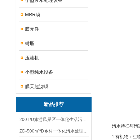
小型废水处理设备
MBR膜
膜元件
树脂
压滤机
小型纯水设备
膜天超滤膜
新品推荐
200T/D旅游风景区一体化生活污水处理设备
污水特征与污染
ZD-500m³/D乡村一体化污水处理设备
1.有机物：生物