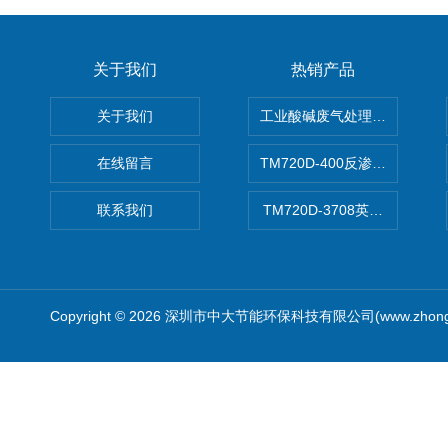
关于我们
热销产品
关于我们
工业酸碱废气处理设备
在线留言
TM720D-400反渗透膜
联系我们
TM720D-3708英寸低压反
Copyright © 2026 深圳市中大节能环保科技有限公司(www.zhong