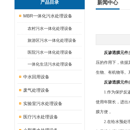
产品目录
新闻中心
MBR一体化污水处理设备
农村污水一体化处理设备
旅游区污水一体化处理设备
医院污水一体化处理设备
反渗透膜元件
压的作用下，依据
一体化生活污水处理设备
生物、有机物等。
中水回用设备
反渗透膜元件
废气处理设备
1.作为保护反渗
使用年限长，进出
实验室污水处理设备
膜方便，
医疗污水处理设备
2.在给水预处理