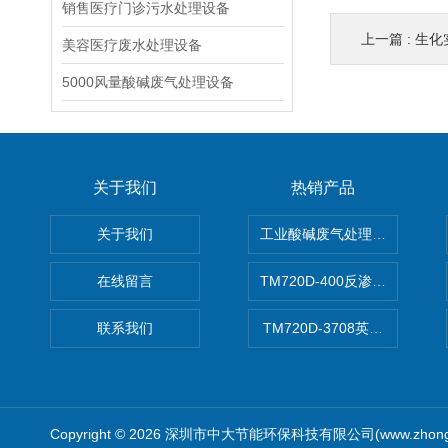
销售医疗门诊污水处理设备
上一篇 :
生化实
美容医疗废水处理设备
5000风量酸碱废气处理设备
关于我们
热销产品
关于我们
工业酸碱废气处理设备
在线留言
TM720D-400反渗透膜
联系我们
TM720D-3708英寸低压反
Copyright © 2026 深圳市中大节能环保科技有限公司(www.zhong